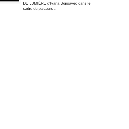
DE LUMIÈRE d’Ivana Borisavec dans le
cadre du parcours ...