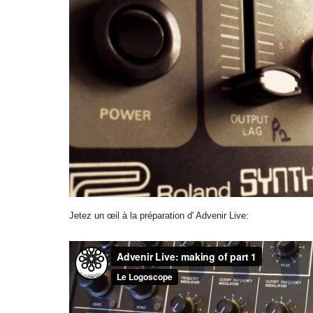
Jetez un œil à la préparation d' Advenir Live: